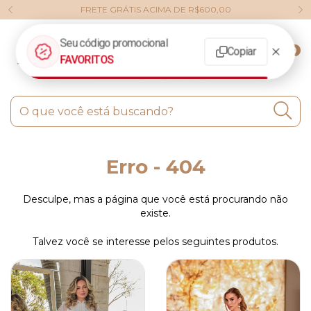
FRETE GRÁTIS ACIMA DE R$600,00
0
Erro - 404
Desculpe, mas a página que você está procurando não
existe.
Talvez você se interesse pelos seguintes produtos.