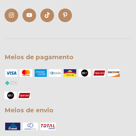
Meios de pagamento
Meios de envio