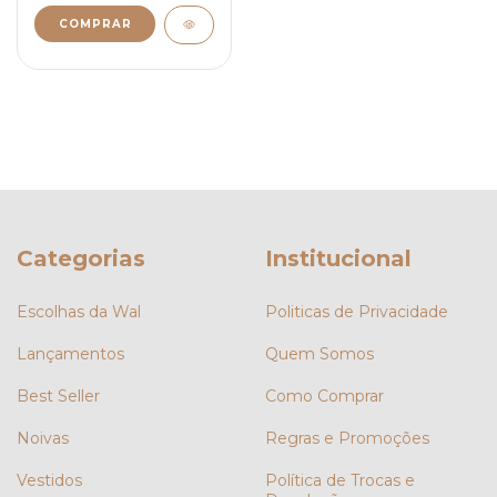
COMPRAR
Categorias
Institucional
Escolhas da Wal
Politicas de Privacidade
Lançamentos
Quem Somos
Best Seller
Como Comprar
Noivas
Regras e Promoções
Vestidos
Política de Trocas e