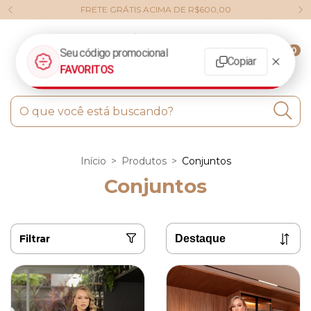
FRETE GRÁTIS ACIMA DE R$600,00
0
Início
>
Produtos
>
Conjuntos
Conjuntos
Filtrar