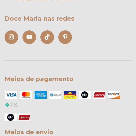
Doce Maria nas redes
Meios de pagamento
Meios de envio