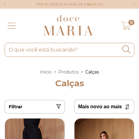
FRETE GRÁTIS ACIMA DE R$600,00
0
Início
>
Produtos
>
Calças
Calças
Filtrar