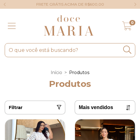
FRETE GRÁTIS ACIMA DE R$600,00
0
Início
>
Produtos
Produtos
Filtrar