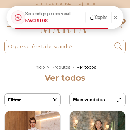
FRETE GRÁTIS ACIMA DE R$600,00
0
Início
>
Produtos
>
Ver todos
Ver todos
Filtrar