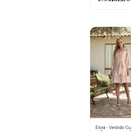
Elora - Vestido C