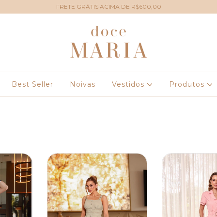
FRETE GRÁTIS ACIMA DE R$600,00
Best Seller
Noivas
Vestidos
Produtos